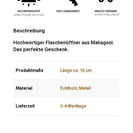
Beschreibung
Hochwertiger Flaschenöffner aus Mahagoni.
Das perfekte Geschenk.
Produktmaße
Länge ca. 16 cm
Material
Echtholz, Metall
Lieferzeit
3-4 Werktage