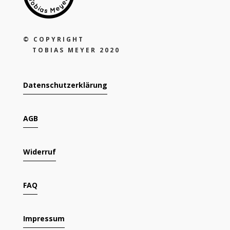
©
COPYRIGHT
TOBIAS MEYER 2020
Datenschutzerklärung
AGB
Widerruf
FAQ
Impressum