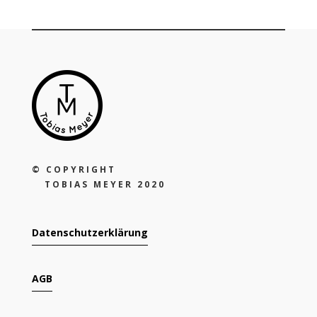
©
COPYRIGHT
TOBIAS MEYER 2020
Datenschutzerklärung
AGB