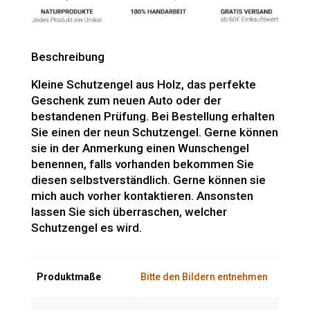
Beschreibung
Kleine Schutzengel aus Holz, das perfekte
Geschenk zum neuen Auto oder der
bestandenen Prüfung. Bei Bestellung erhalten
Sie einen der neun Schutzengel. Gerne können
sie in der Anmerkung einen Wunschengel
benennen, falls vorhanden bekommen Sie
diesen selbstverständlich. Gerne können sie
mich auch vorher kontaktieren. Ansonsten
lassen Sie sich überraschen, welcher
Schutzengel es wird.
Produktmaße
Bitte den Bildern entnehmen