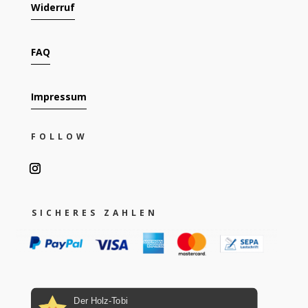
Widerruf
FAQ
Impressum
FOLLOW
SICHERES ZAHLEN
Der Holz-Tobi