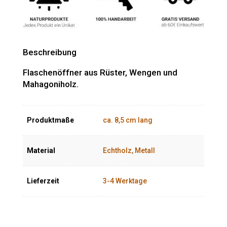
Beschreibung
Flaschenöffner aus Rüster, Wengen und
Mahagoniholz.
Produktmaße
ca. 8,5 cm lang
Material
Echtholz, Metall
Lieferzeit
3-4 Werktage