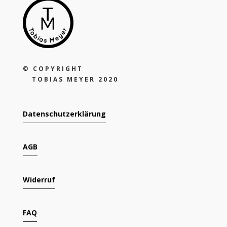
©
COPYRIGHT
TOBIAS MEYER 2020
Datenschutzerklärung
AGB
Widerruf
FAQ