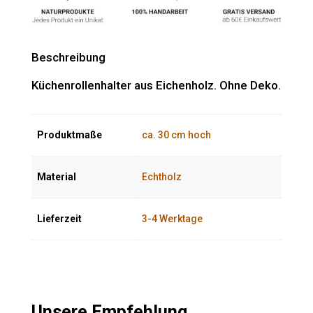
Beschreibung
Küchenrollenhalter aus Eichenholz. Ohne Deko.
Produktmaße
ca. 30 cm hoch
Material
Echtholz
Lieferzeit
3-4 Werktage
Unsere Empfehlung