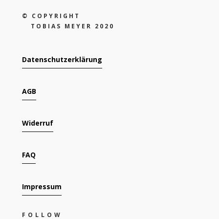
©
COPYRIGHT
TOBIAS MEYER 2020
Datenschutzerklärung
AGB
Widerruf
FAQ
Impressum
FOLLOW